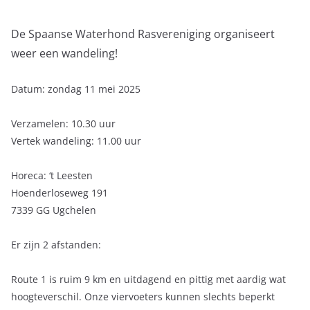
De Spaanse Waterhond Rasvereniging organiseert
weer een wandeling!
Datum: zondag 11 mei 2025
Verzamelen: 10.30 uur
Vertek wandeling: 11.00 uur
Horeca: ‘t Leesten
Hoenderloseweg 191
7339 GG Ugchelen
Er zijn 2 afstanden:
Route 1 is ruim 9 km en uitdagend en pittig met aardig wat
hoogteverschil. Onze viervoeters kunnen slechts beperkt