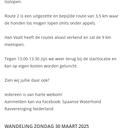
loslopen.
Route 2 is een uitgezette en bepijlde route van 3,5 km waar
de honden los mogen lopen (mits onder appel).
Han Vaalt heeft de routes alvast verkend en zal de 9 km
meelopen.
Tegen 13.00-13.30 zijn we weer terug bij de startlocatie en
kan op eigen kosten worden geluncht.
Zien wij jullie daar ook?
Iedereen is van harte welkom!
Aanmelden kan via Facebook: Spaanse Waterhond
Rasvereniging Nederland
WANDELING ZONDAG 30 MAART 2025