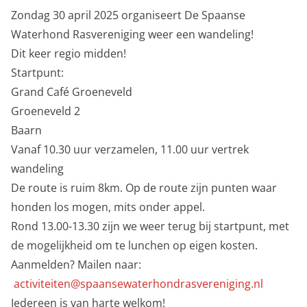
Zondag 30 april 2025 organiseert De Spaanse
Waterhond Rasvereniging weer een wandeling!
Dit keer regio midden!
Startpunt:
Grand Café Groeneveld
Groeneveld 2
Baarn
Vanaf 10.30 uur verzamelen, 11.00 uur vertrek
wandeling
De route is ruim 8km. Op de route zijn punten waar
honden los mogen, mits onder appel.
Rond 13.00-13.30 zijn we weer terug bij startpunt, met
de mogelijkheid om te lunchen op eigen kosten.
Aanmelden? Mailen naar:
activiteiten@spaansewaterhondrasvereniging.nl
Iedereen is van harte welkom!