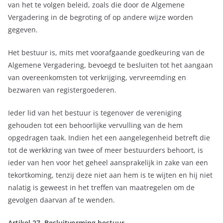
van het te volgen beleid, zoals die door de Algemene
Vergadering in de begroting of op andere wijze worden
gegeven.
Het bestuur is, mits met voorafgaande goedkeuring van de
Algemene Vergadering, bevoegd te besluiten tot het aangaan
van overeenkomsten tot verkrijging, vervreemding en
bezwaren van registergoederen.
Ieder lid van het bestuur is tegenover de vereniging
gehouden tot een behoorlijke vervulling van de hem
opgedragen taak. Indien het een aangelegenheid betreft die
tot de werkkring van twee of meer bestuurders behoort, is
ieder van hen voor het geheel aansprakelijk in zake van een
tekortkoming, tenzij deze niet aan hem is te wijten en hij niet
nalatig is geweest in het treffen van maatregelen om de
gevolgen daarvan af te wenden.
Artikel 27. Besluitvorming bestuur