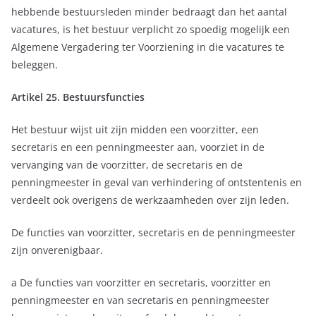
hebbende bestuursleden minder bedraagt dan het aantal
vacatures, is het bestuur verplicht zo spoedig mogelijk een
Algemene Vergadering ter Voorziening in die vacatures te
beleggen.
Artikel 25. Bestuursfuncties
Het bestuur wijst uit zijn midden een voorzitter, een
secretaris en een penningmeester aan, voorziet in de
vervanging van de voorzitter, de secretaris en de
penningmeester in geval van verhindering of ontstentenis en
verdeelt ook overigens de werkzaamheden over zijn leden.
De functies van voorzitter, secretaris en de penningmeester
zijn onverenigbaar.
a De functies van voorzitter en secretaris, voorzitter en
penningmeester en van secretaris en penningmeester