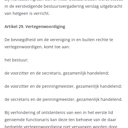
in de eerstvolgende bestuursvergadering verslag uitgebracht
van hetgeen is verricht.
Artikel 29. Vertegenwoordiging
De bevoegdheid om de vereniging in en buiten rechte te
vertegenwoordigen, komt toe aan:
het bestuur;
de voorzitter en de secretaris, gezamenlijk handelend;
de voorzitter en de penningmeester, gezamenlijk handelend;
de secretaris en de penningmeester, gezamenlijk handelend.
Bij verhindering of ontstentenis van een in het eerste lid
genoemde functionaris kan deze ten behoeve van de daar
bedoelde vertegenwoordiging niet vervangen worden door