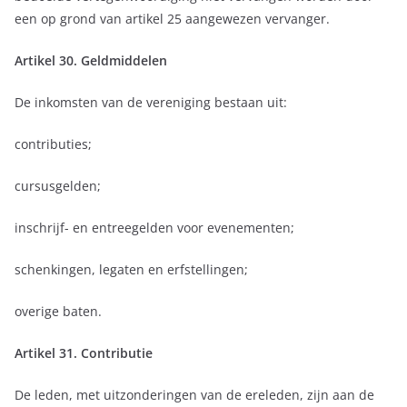
een op grond van artikel 25 aangewezen vervanger.
Artikel 30. Geldmiddelen
De inkomsten van de vereniging bestaan uit:
contributies;
cursusgelden;
inschrijf- en entreegelden voor evenementen;
schenkingen, legaten en erfstellingen;
overige baten.
Artikel 31. Contributie
De leden, met uitzonderingen van de ereleden, zijn aan de