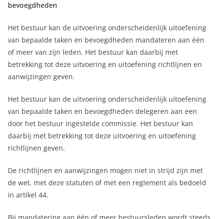
bevoegdheden
Het bestuur kan de uitvoering onderscheidenlijk uitoefening
van bepaalde taken en bevoegdheden mandateren aan één
of meer van zijn leden. Het bestuur kan daarbij met
betrekking tot deze uitvoering en uitoefening richtlijnen en
aanwijzingen geven.
Het bestuur kan de uitvoering onderscheidenlijk uitoefening
van bepaalde taken en bevoegdheden delegeren aan een
door het bestuur ingestelde commissie. Het bestuur kan
daarbij met betrekking tot deze uitvoering en uitoefening
richtlijnen geven.
De richtlijnen en aanwijzingen mogen niet in strijd zijn met
de wet, met deze statuten of met een reglement als bedoeld
in artikel 44.
Bij mandatering aan één of meer bestuursleden wordt steeds