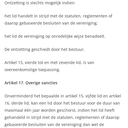
Ontzetting is slechts mogelijk indien:
het lid handelt in strijd met de statuten, reglementen of
daarop gebaseerde besluiten van de vereniging;
het lid de vereniging op onredelijke wijze benadeelt.
De ontzetting geschiedt door het bestuur.
Artikel 15, vierde tot en met zevende lid, is van
overeenkomstige toepassing.
Artikel 17. Overige sancties
Onverminderd het bepaalde in artikel 15, vijfde lid en artikel
16, derde lid, kan een lid door het bestuur voor de duur van
maximaal één jaar worden geschorst, indien het lid heeft
gehandeld in strijd met de statuten, reglementen of daarop
gebaseerde besluiten van de vereniging dan wel de