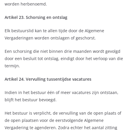
worden herbenoemd.
Artikel 23. Schorsing en ontslag
Elk bestuurslid kan te allen tijde door de Algemene
Vergaderingen worden ontslagen of geschorst.
Een schorsing die niet binnen drie maanden wordt gevolgd
door een besluit tot ontslag, eindigt door het verloop van die
termijn.
Artikel 24. Vervulling tussentijdse vacatures
Indien in het bestuur één of meer vacatures zijn ontstaan,
blijft het bestuur bevoegd.
Het bestuur is verplicht, de vervulling van de open plaats of
de open plaatsen voor de eerstvolgende Algemene
Vergadering te agenderen. Zodra echter het aantal zitting