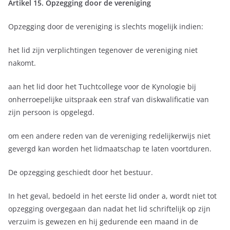
Artikel 15. Opzegging door de vereniging
Opzegging door de vereniging is slechts mogelijk indien:
het lid zijn verplichtingen tegenover de vereniging niet
nakomt.
aan het lid door het Tuchtcollege voor de Kynologie bij
onherroepelijke uitspraak een straf van diskwalificatie van
zijn persoon is opgelegd.
om een andere reden van de vereniging redelijkerwijs niet
gevergd kan worden het lidmaatschap te laten voortduren.
De opzegging geschiedt door het bestuur.
In het geval, bedoeld in het eerste lid onder a, wordt niet tot
opzegging overgegaan dan nadat het lid schriftelijk op zijn
verzuim is gewezen en hij gedurende een maand in de