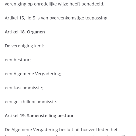
vereniging op onredelijke wijze heeft benadeeld.
Artikel 15, lid 5 is van overeenkomstige toepassing.
Artikel 18. Organen
De vereniging kent:
een bestuur;
een Algemene Vergadering;
een kascommissie;
een geschillencommissie.
Artikel 19. Samenstelling bestuur
De Algemene Vergadering besluit uit hoeveel leden het