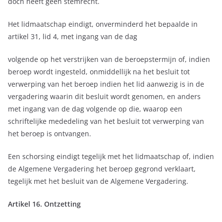
doch heeft geen stemrecht.
Het lidmaatschap eindigt, onverminderd het bepaalde in
artikel 31, lid 4, met ingang van de dag
volgende op het verstrijken van de beroepstermijn of, indien
beroep wordt ingesteld, onmiddellijk na het besluit tot
verwerping van het beroep indien het lid aanwezig is in de
vergadering waarin dit besluit wordt genomen, en anders
met ingang van de dag volgende op die, waarop een
schriftelijke mededeling van het besluit tot verwerping van
het beroep is ontvangen.
Een schorsing eindigt tegelijk met het lidmaatschap of, indien
de Algemene Vergadering het beroep gegrond verklaart,
tegelijk met het besluit van de Algemene Vergadering.
Artikel 16. Ontzetting