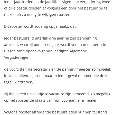
Ieder jaar treden op de jaarlijkse Algemene Vergadering twee
of drie bestuursleden af volgens een door het bestuur op te
maken en zo nodig te wijzigen rooster.
Dit rooster wordt zodanig opgemaakt, dat:
ieder bestuurslid uiterlijk drie jaar na zijn benoeming
aftreedt, waarbij onder een jaar wordt verstaan de periode
tussen twee opeenvolgende jaarlijkse Algemene
Vergaderingen;
de voorzitter, de secretaris en de penningmeester zo mogelijk
in verschillende jaren, maar in ieder geval nimmer alle drie
tegelijk aftreden;
zij die in een tussentijdse vacature zijn benoemd, zo mogelijk
op het rooster de plaats van hun voorganger innemen.
Volgens rooster aftredende bestuursleden kunnen terstond