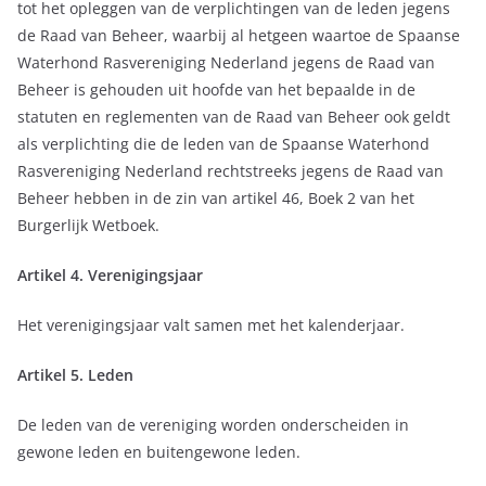
tot het opleggen van de verplichtingen van de leden jegens
de Raad van Beheer, waarbij al hetgeen waartoe de Spaanse
Waterhond Rasvereniging Nederland jegens de Raad van
Beheer is gehouden uit hoofde van het bepaalde in de
statuten en reglementen van de Raad van Beheer ook geldt
als verplichting die de leden van de Spaanse Waterhond
Rasvereniging Nederland rechtstreeks jegens de Raad van
Beheer hebben in de zin van artikel 46, Boek 2 van het
Burgerlijk Wetboek.
Artikel 4. Verenigingsjaar
Het verenigingsjaar valt samen met het kalenderjaar.
Artikel 5. Leden
De leden van de vereniging worden onderscheiden in
gewone leden en buitengewone leden.