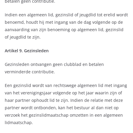
betalen geen contributie.
Indien een algemeen lid, gezinslid of jeugdlid tot erelid wordt
benoemd, houdt hij met ingang van de dag volgende op de
aanvaarding van zijn benoeming op algemeen lid, gezinslid
of jeugdlid te zijn.
Artikel 9. Gezinsleden
Gezinsleden ontvangen geen clubblad en betalen
verminderde contributie.
Een gezinslid wordt van rechtswege algemeen lid met ingang
van het verenigingsjaar volgende op het jaar waarin zijn of
haar partner ophoudt lid te zijn. Indien de relatie met deze
partner wordt ontbonden, kan het bestuur al dan niet op
verzoek het gezinslidmaatschap omzetten in een algemeen
lidmaatschap.