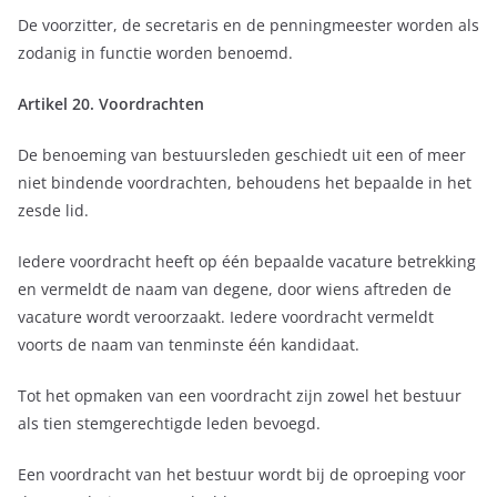
De voorzitter, de secretaris en de penningmeester worden als
zodanig in functie worden benoemd.
Artikel 20. Voordrachten
De benoeming van bestuursleden geschiedt uit een of meer
niet bindende voordrachten, behoudens het bepaalde in het
zesde lid.
Iedere voordracht heeft op één bepaalde vacature betrekking
en vermeldt de naam van degene, door wiens aftreden de
vacature wordt veroorzaakt. Iedere voordracht vermeldt
voorts de naam van tenminste één kandidaat.
Tot het opmaken van een voordracht zijn zowel het bestuur
als tien stemgerechtigde leden bevoegd.
Een voordracht van het bestuur wordt bij de oproeping voor