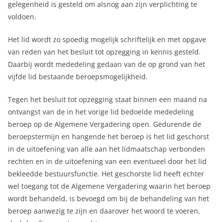
gelegenheid is gesteld om alsnog aan zijn verplichting te
voldoen.
Het lid wordt zo spoedig mogelijk schriftelijk en met opgave
van reden van het besluit tot opzegging in kennis gesteld.
Daarbij wordt mededeling gedaan van de op grond van het
vijfde lid bestaande beroepsmogelijkheid.
Tegen het besluit tot opzegging staat binnen een maand na
ontvangst van de in het vorige lid bedoelde mededeling
beroep op de Algemene Vergadering open. Gedurende de
beroepstermijn en hangende het beroep is het lid geschorst
in de uitoefening van alle aan het lidmaatschap verbonden
rechten en in de uitoefening van een eventueel door het lid
bekleedde bestuursfunctie. Het geschorste lid heeft echter
wel toegang tot de Algemene Vergadering waarin het beroep
wordt behandeld, is bevoegd om bij de behandeling van het
beroep aanwezig te zijn en daarover het woord te voeren,