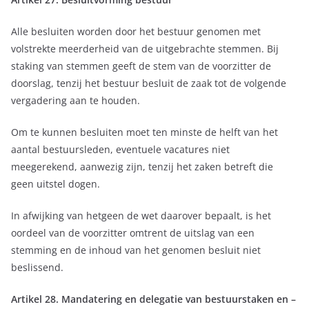
Alle besluiten worden door het bestuur genomen met
volstrekte meerderheid van de uitgebrachte stemmen. Bij
staking van stemmen geeft de stem van de voorzitter de
doorslag, tenzij het bestuur besluit de zaak tot de volgende
vergadering aan te houden.
Om te kunnen besluiten moet ten minste de helft van het
aantal bestuursleden, eventuele vacatures niet
meegerekend, aanwezig zijn, tenzij het zaken betreft die
geen uitstel dogen.
In afwijking van hetgeen de wet daarover bepaalt, is het
oordeel van de voorzitter omtrent de uitslag van een
stemming en de inhoud van het genomen besluit niet
beslissend.
Artikel 28. Mandatering en delegatie van bestuurstaken en –