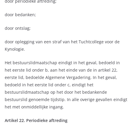
door periodieke aftreding;
door bedanken;
door ontslag;
door oplegging van een straf van het Tuchtcollege voor de
Kynologie.
Het bestuurslidmaatschap eindigt in het geval, bedoeld in
het eerste lid onder b, aan het einde van de in artikel 22,
eerste lid, bedoelde Algemene Vergadering. In het geval,
bedoeld in het eerste lid onder c, eindigt het
bestuurslidmaatschap op het door het bedankende
bestuurslid genoemde tijdstip. In alle overige gevallen eindigt
het met onmiddellijke ingang.
Artikel 22. Periodieke aftreding