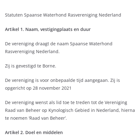
Statuten Spaanse Waterhond Rasvereniging Nederland
Artikel 1. Naam, vestigingplaats en duur
De vereniging draagt de naam Spaanse Waterhond
Rasvereniging Nederland.
Zij is gevestigd te Borne.
De vereniging is voor onbepaalde tijd aangegaan. Zij is
opgericht op 28 november 2021
De vereniging wenst als lid toe te treden tot de Vereniging
Raad van Beheer op Kynologisch Gebied in Nederland, hierna
te noemen ‘Raad van Beheer’.
Artikel 2. Doel en middelen