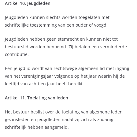
Artikel 10. Jeugdleden
Jeugdleden kunnen slechts worden toegelaten met
schriftelijke toestemming van een ouder of voogd.
Jeugdleden hebben geen stemrecht en kunnen niet tot
bestuurslid worden benoemd. Zij betalen een verminderde
contributie.
Een jeugdlid wordt van rechtswege algemeen lid met ingang
van het verenigingsjaar volgende op het jaar waarin hij de
leeftijd van achttien jaar heeft bereikt.
Artikel 11. Toelating van leden
Het bestuur beslist over de toelating van algemene leden,
gezinsleden en jeugdleden nadat zij zich als zodanig
schriftelijk hebben aangemeld.