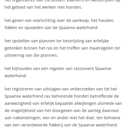
het gebied van het werken met honden;
het geven van voorlichting over de aankoop, het houden,
fokken en opvoeden van de Spaanse waterhond;
het opstellen van plannen ter bestrijding van erfelijke
gebreken binnen het ras en het treffen van maatregelen ter
uitvoering van die plannen;
het bijhouden van een register van raszuivere Spaanse
waterhond;
het registreren van uitslagen van onderzoeken van tot het
Spaanse waterhond ras behorende honden betreffende de
aanwezigheid van erfelijk bepaalde afwijkingen alsmede van
de mogelijkheid van het doorgeven van de aanleg daarvoor
aan nakomelingen, een en ander met het doel, ten behoeve
van een verantwoorde fokkerij van de Spaanse waterhond