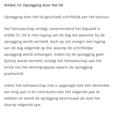
Artikel 14. Opzegging door het lid
Opzegging door het lid geschiedt schriftelijk aan het bestuur.
Het lidmaatschap eindigt, onverminderd het bepaald in
artikel 31, lid 4, met ingang van de dag die daarvoor bij de
opzegging wordt vermeld, doch op zijn vroegst met ingang
van de dag volgende op die, waarop de schriftelijke
opzegging wordt ontvangen. Indien bij de opzegging geen
tijdstip wordt vermeld, eindigt het lidmaatschap aan het
einde van het verenigingsjaar waarin de opzegging
plaatsvindt.
Indien het lidmaatschap niet is opgezegd voor één december
van enig jaar is de contributie voor het volgende jaar te
voldoen en wordt de opzegging beschouwd als voor het
daarop volgende jaar.