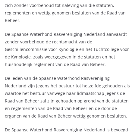
zich zonder voorbehoud tot naleving van die statuten,
reglementen en wettig genomen besluiten van de Raad van
Beheer.
De Spaanse Waterhond Rasvereniging Nederland aanvaardt
zonder voorbehoud de rechtsmacht van de
Geschillencommissie voor Kynologie en het Tuchtcollege voor
de Kynologie, zoals weergegeven in de statuten en het
huishoudelijk reglement van de Raad van Beheer.
De leden van de Spaanse Waterhond Rasvereniging
Nederland zijn jegens het bestuur tot hetzelfde gehouden als
waartoe het bestuur vanwege haar lidmaatschap jegens de
Raad van Beheer zal zijn gehouden op grond van de statuten
en reglementen van de Raad van Beheer en de door de
organen van de Raad van Beheer wettig genomen besluiten.
De Spaanse Waterhond Rasvereniging Nederland is bevoegd