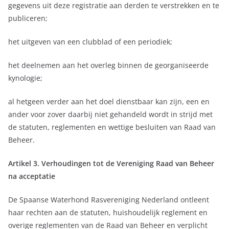
gegevens uit deze registratie aan derden te verstrekken en te
publiceren;
het uitgeven van een clubblad of een periodiek;
het deelnemen aan het overleg binnen de georganiseerde
kynologie;
al hetgeen verder aan het doel dienstbaar kan zijn, een en
ander voor zover daarbij niet gehandeld wordt in strijd met
de statuten, reglementen en wettige besluiten van Raad van
Beheer.
Artikel 3. Verhoudingen tot de Vereniging Raad van Beheer
na acceptatie
De Spaanse Waterhond Rasvereniging Nederland ontleent
haar rechten aan de statuten, huishoudelijk reglement en
overige reglementen van de Raad van Beheer en verplicht