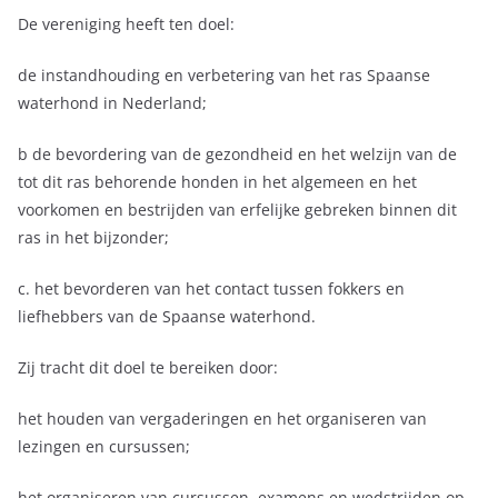
De vereniging heeft ten doel:
de instandhouding en verbetering van het ras Spaanse
waterhond in Nederland;
b de bevordering van de gezondheid en het welzijn van de
tot dit ras behorende honden in het algemeen en het
voorkomen en bestrijden van erfelijke gebreken binnen dit
ras in het bijzonder;
c. het bevorderen van het contact tussen fokkers en
liefhebbers van de Spaanse waterhond.
Zij tracht dit doel te bereiken door:
het houden van vergaderingen en het organiseren van
lezingen en cursussen;
het organiseren van cursussen, examens en wedstrijden op