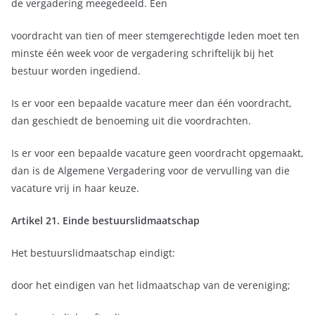
de vergadering meegedeeld. Een
voordracht van tien of meer stemgerechtigde leden moet ten
minste één week voor de vergadering schriftelijk bij het
bestuur worden ingediend.
Is er voor een bepaalde vacature meer dan één voordracht,
dan geschiedt de benoeming uit die voordrachten.
Is er voor een bepaalde vacature geen voordracht opgemaakt,
dan is de Algemene Vergadering voor de vervulling van die
vacature vrij in haar keuze.
Artikel 21. Einde bestuurslidmaatschap
Het bestuurslidmaatschap eindigt:
door het eindigen van het lidmaatschap van de vereniging;