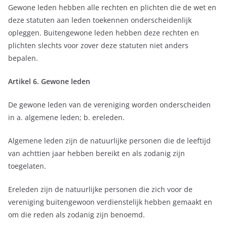
Gewone leden hebben alle rechten en plichten die de wet en
deze statuten aan leden toekennen onderscheidenlijk
opleggen. Buitengewone leden hebben deze rechten en
plichten slechts voor zover deze statuten niet anders
bepalen.
Artikel 6. Gewone leden
De gewone leden van de vereniging worden onderscheiden
in a. algemene leden; b. ereleden.
Algemene leden zijn de natuurlijke personen die de leeftijd
van achttien jaar hebben bereikt en als zodanig zijn
toegelaten.
Ereleden zijn de natuurlijke personen die zich voor de
vereniging buitengewoon verdienstelijk hebben gemaakt en
om die reden als zodanig zijn benoemd.