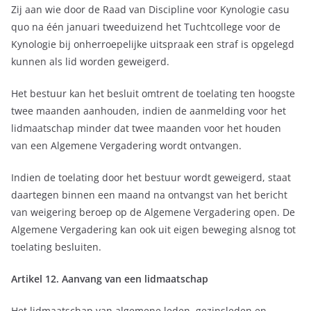
Zij aan wie door de Raad van Discipline voor Kynologie casu
quo na één januari tweeduizend het Tuchtcollege voor de
Kynologie bij onherroepelijke uitspraak een straf is opgelegd
kunnen als lid worden geweigerd.
Het bestuur kan het besluit omtrent de toelating ten hoogste
twee maanden aanhouden, indien de aanmelding voor het
lidmaatschap minder dat twee maanden voor het houden
van een Algemene Vergadering wordt ontvangen.
Indien de toelating door het bestuur wordt geweigerd, staat
daartegen binnen een maand na ontvangst van het bericht
van weigering beroep op de Algemene Vergadering open. De
Algemene Vergadering kan ook uit eigen beweging alsnog tot
toelating besluiten.
Artikel 12. Aanvang van een lidmaatschap
Het lidmaatschap van algemene leden, gezinsleden en