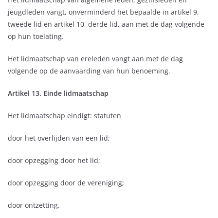
jeugdleden vangt, onverminderd het bepaalde in artikel 9,
tweede lid en artikel 10, derde lid, aan met de dag volgende
op hun toelating.
Het lidmaatschap van ereleden vangt aan met de dag
volgende op de aanvaarding van hun benoeming.
Artikel 13. Einde lidmaatschap
Het lidmaatschap eindigt: statuten
door het overlijden van een lid;
door opzegging door het lid;
door opzegging door de vereniging;
door ontzetting.