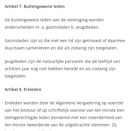
Artikel 7. Buitengewone leden
De buitengewone leden van de vereniging worden
onderscheiden in: a. gezinsleden b. jeugdleden.
Gezinsleden zijn zij die met een lid zijn getrouwd of daarmee
duurzaam samenleven en die als zodanig zijn toegelaten.
Jeugdleden zijn de natuurlijke personen die de leeftijd van
achttien jaar nog niet hebben bereikt en als zodanig zijn
toegelaten.
Artikel 8. Ereleden
Ereleden worden door de Algemene Vergadering op voorstel
van het bestuur of op schriftelijk voorstel van ten minste tien
stemgerechtigde leden benoemd met een meerderheid van
ten minste twee/derde van de uitgebrachte stemmen. Zij