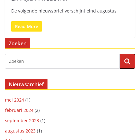
De volgende nieuwsbrief verschijnt eind augustus
Read More
Zoeken
Nieuwsarchief
mei 2024
(1)
februari 2024
(2)
september 2023
(1)
augustus 2023
(1)