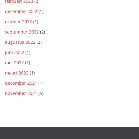
februari 2023
(2)
december 2022
(1)
oktober 2022
(1)
september 2022
(2)
augustus 2022
(2)
juni 2022
(1)
mei 2022
(1)
maart 2022
(1)
december 2021
(1)
november 2021
(5)