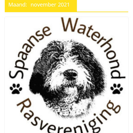
Maand:
november 2021