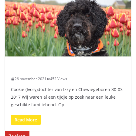
26 november 2021
452 Views
Cookie (Ivory)dochter van Izzy en Chewiegeboren 30-03-
2017 Wij waren al een tijdje op zoek naar een leuke
geschikte familiehond. Op
Read More