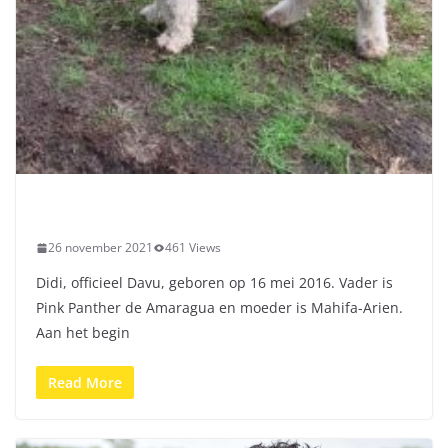
26 november 2021
461 Views
Didi, officieel Davu, geboren op 16 mei 2016. Vader is
Pink Panther de Amaragua en moeder is Mahifa-Arien.
Aan het begin
Read More