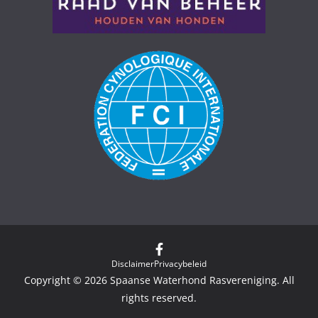
Disclaimer
Privacybeleid
Copyright © 2026
Spaanse Waterhond Rasvereniging
. All
rights reserved.