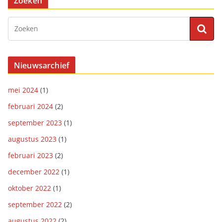
Zoeken
Nieuwsarchief
mei 2024
(1)
februari 2024
(2)
september 2023
(1)
augustus 2023
(1)
februari 2023
(2)
december 2022
(1)
oktober 2022
(1)
september 2022
(2)
augustus 2022
(2)