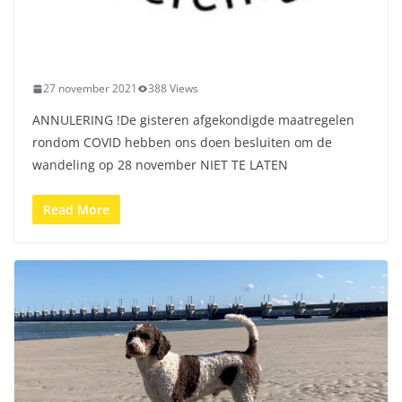
27 november 2021
388 Views
ANNULERING !De gisteren afgekondigde maatregelen
rondom COVID hebben ons doen besluiten om de
wandeling op 28 november NIET TE LATEN
Read More