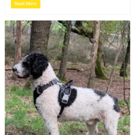
Read More