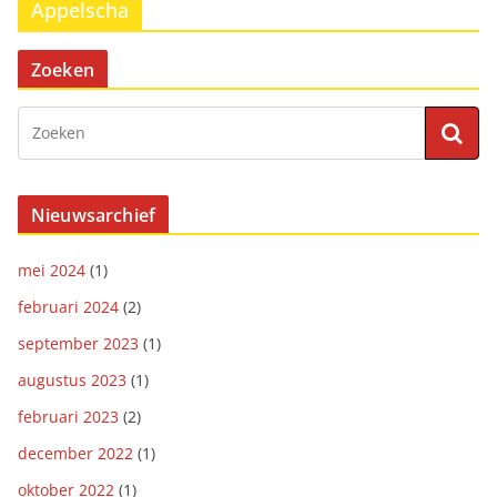
Appelscha
Zoeken
Nieuwsarchief
mei 2024
(1)
februari 2024
(2)
september 2023
(1)
augustus 2023
(1)
februari 2023
(2)
december 2022
(1)
oktober 2022
(1)