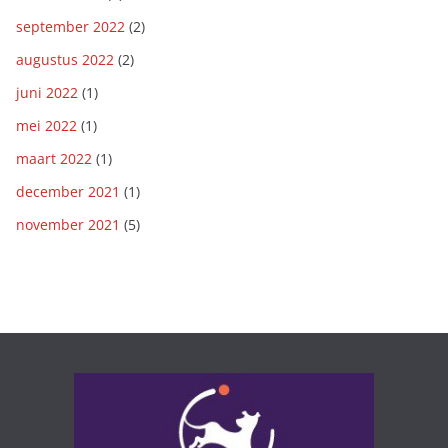
september 2022
(2)
augustus 2022
(2)
juni 2022
(1)
mei 2022
(1)
maart 2022
(1)
december 2021
(1)
november 2021
(5)