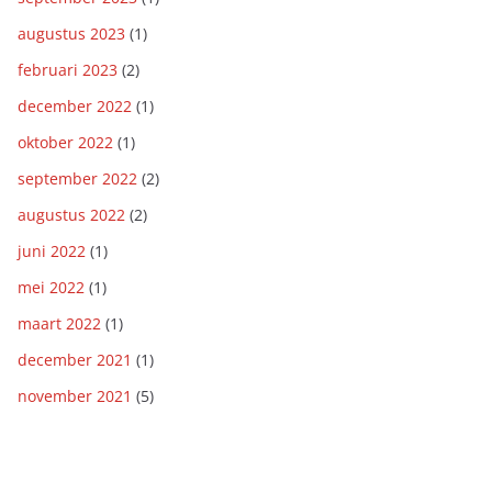
augustus 2023
(1)
februari 2023
(2)
december 2022
(1)
oktober 2022
(1)
september 2022
(2)
augustus 2022
(2)
juni 2022
(1)
mei 2022
(1)
maart 2022
(1)
december 2021
(1)
november 2021
(5)