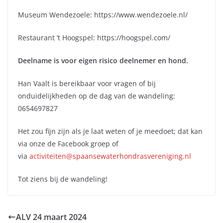
Museum Wendezoele: https://www.wendezoele.nl/
Restaurant ’t Hoogspel: https://hoogspel.com/
Deelname is voor eigen risico deelnemer en hond.
Han Vaalt is bereikbaar voor vragen of bij
onduidelijkheden op de dag van de wandeling:
0654697827
Het zou fijn zijn als je laat weten of je meedoet; dat kan
via onze de Facebook groep of
via
activiteiten@spaansewaterhondrasvereniging.nl
Tot ziens bij de wandeling!
ALV 24 maart 2024