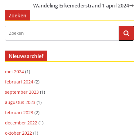
Wandeling Erkemederstrand 1 april 2024
Zoeken
Nieuwsarchief
mei 2024
(1)
februari 2024
(2)
september 2023
(1)
augustus 2023
(1)
februari 2023
(2)
december 2022
(1)
oktober 2022
(1)