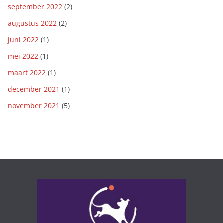
september 2022
(2)
augustus 2022
(2)
juni 2022
(1)
mei 2022
(1)
maart 2022
(1)
december 2021
(1)
november 2021
(5)