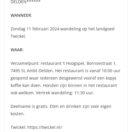
DELDEN******
WANNEER
:
Zondag 11 februari 2024 wandeling op het landgoed
Twickel.
WAAR:
Verzamelpunt: restaurant ’t Hoogspel, Bornsestraat 1,
7495 SL Ambt Delden. Het restaurant is vanaf 10:00 uur
geopend waar iedereen desgewenst vooraf een kopje
koffie kan doen. Honden zijn binnen in het restaurant
ook welkom. Vertrek wandeling: 11:30 uur.
Deelname is gratis. Eten en drinken zijn voor eigen
kosten.
Twickel: https://twickel.nl/